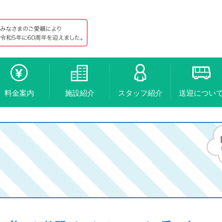
料金案内
施設紹介
スタッフ紹介
送迎につい