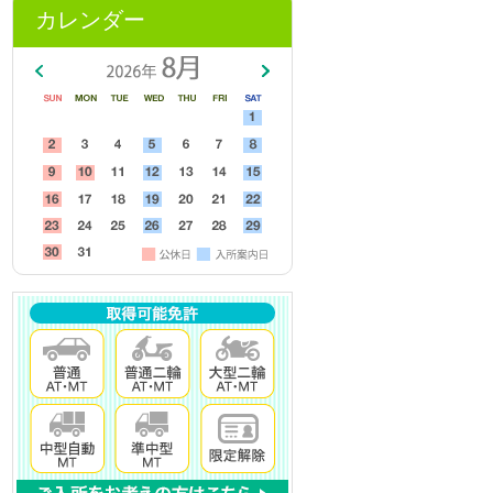
カレンダー