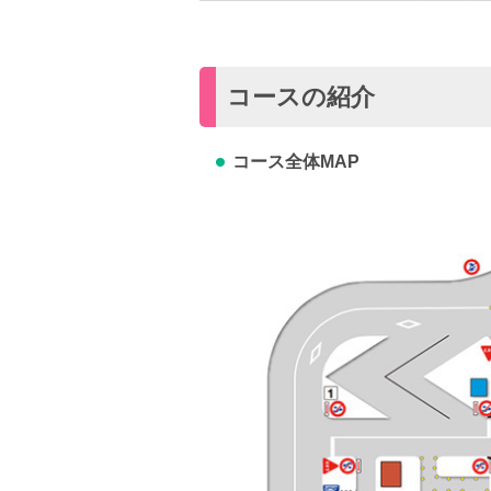
コースの紹介
コース全体MAP